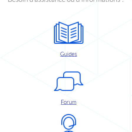
Guides
Forum